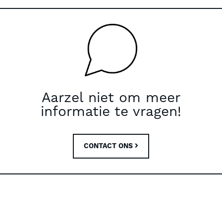
Aarzel niet om meer
informatie te vragen!
CONTACT ONS