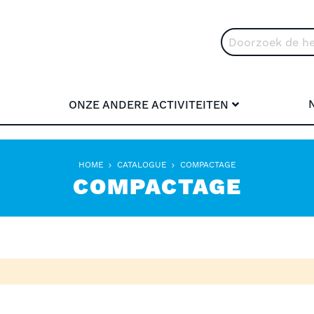
Search
S
ONZE ANDERE ACTIVITEITEN
HOME
CATALOGUE
COMPACTAGE
COMPACTAGE