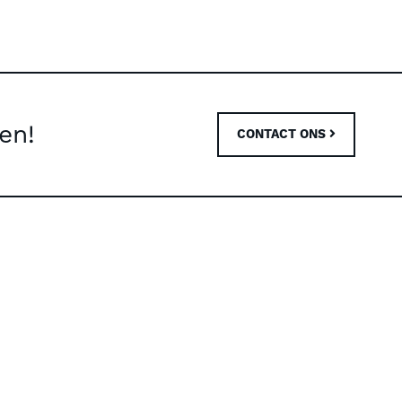
en!
CONTACT ONS