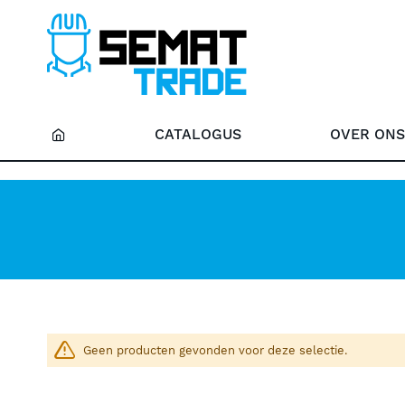
CATALOGUS
OVER ON
Geen producten gevonden voor deze selectie.