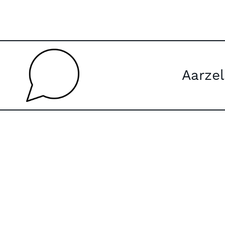
Aarzel