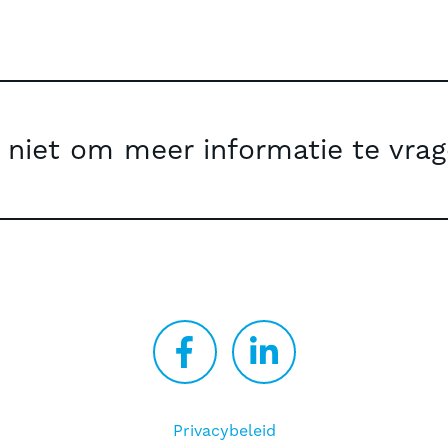
 niet om meer informatie te vrag
Privacybeleid